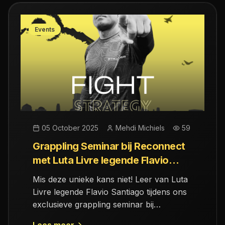
Events
05 October 2025
Mehdi Michiels
59
Grappling Seminar bij Reconnect
met Luta Livre legende Flavio
Santiago
Mis deze unieke kans niet! Leer van Luta
Livre legende Flavio Santiago tijdens ons
exclusieve grappling seminar bij
Reconnect Academy en verbeter je