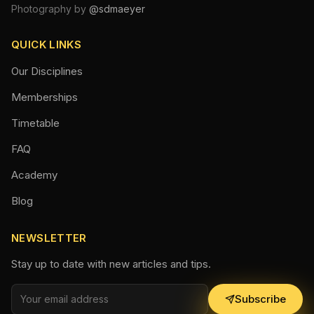
Photography by
@sdmaeyer
QUICK LINKS
Our Disciplines
Memberships
Timetable
FAQ
Academy
Blog
NEWSLETTER
Stay up to date with new articles and tips.
Subscribe