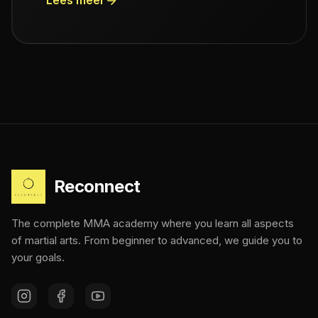
Lees meer
technieken!
Reconnect
The complete MMA academy where you learn all aspects
of martial arts. From beginner to advanced, we guide you to
your goals.