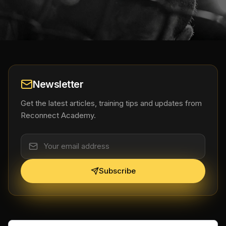
Newsletter
Get the latest articles, training tips and updates from
Reconnect Academy.
Subscribe