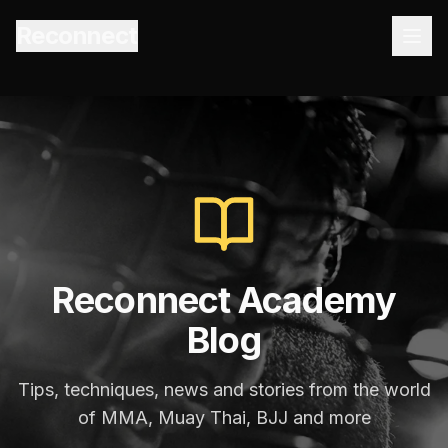
Reconnect
Reconnect Academy
Blog
Tips, techniques, news and stories from the world
of MMA, Muay Thai, BJJ and more